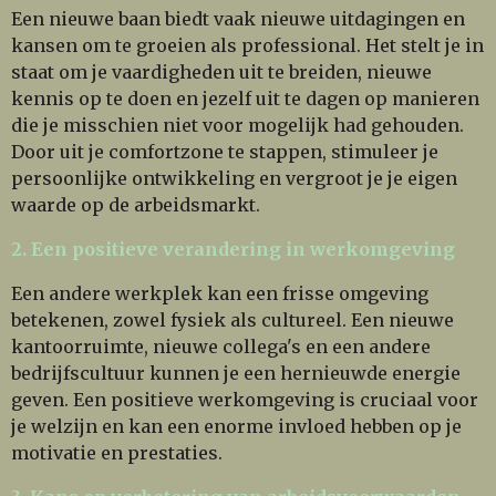
Een nieuwe baan biedt vaak nieuwe uitdagingen en
kansen om te groeien als professional. Het stelt je in
staat om je vaardigheden uit te breiden, nieuwe
kennis op te doen en jezelf uit te dagen op manieren
die je misschien niet voor mogelijk had gehouden.
Door uit je comfortzone te stappen, stimuleer je
persoonlijke ontwikkeling en vergroot je je eigen
waarde op de arbeidsmarkt.
2. Een positieve verandering in werkomgeving
Een andere werkplek kan een frisse omgeving
betekenen, zowel fysiek als cultureel. Een nieuwe
kantoorruimte, nieuwe collega's en een andere
bedrijfscultuur kunnen je een hernieuwde energie
geven. Een positieve werkomgeving is cruciaal voor
je welzijn en kan een enorme invloed hebben op je
motivatie en prestaties.