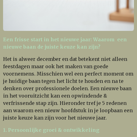
Een frisse start in het nieuwe jaar: Waarom een
nieuwe baan de juiste keuze kan zijn?
Het is alweer december en dat betekent niet alleen
feestdagen maar ook het maken van goede
voornemens. Misschien wel een perfect moment om
je huidige baan tegen het licht te houden en na te
denken over professionele doelen. Een nieuwe baan
in het vooruitzicht kan een opwindende &
verfrissende stap zijn. Hieronder tref je 5 redenen
aan waarom een nieuw hoofdstuk in je loopbaan een
juiste keuze kan zijn voor het nieuwe jaar.
1. Persoonlijke groei & ontwikkeling