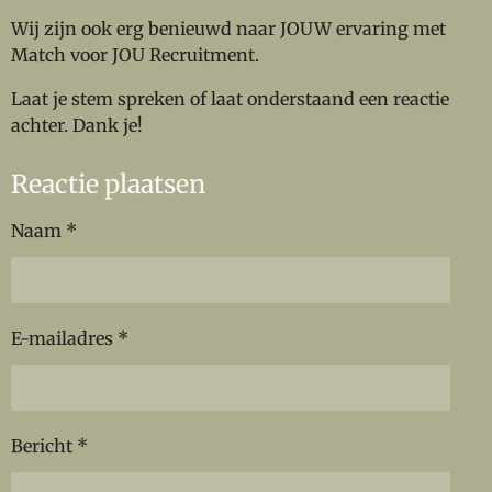
Wij zijn ook erg benieuwd naar JOUW ervaring met
Match voor JOU Recruitment.
Laat je stem spreken of laat onderstaand een reactie
achter. Dank je!
Reactie plaatsen
Naam *
E-mailadres *
Bericht *