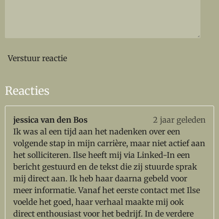
Verstuur reactie
Reacties
jessica van den Bos
2 jaar geleden
Ik was al een tijd aan het nadenken over een
volgende stap in mijn carrière, maar niet actief aan
het solliciteren. Ilse heeft mij via Linked-In een
bericht gestuurd en de tekst die zij stuurde sprak
mij direct aan. Ik heb haar daarna gebeld voor
meer informatie. Vanaf het eerste contact met Ilse
voelde het goed, haar verhaal maakte mij ook
direct enthousiast voor het bedrijf. In de verdere