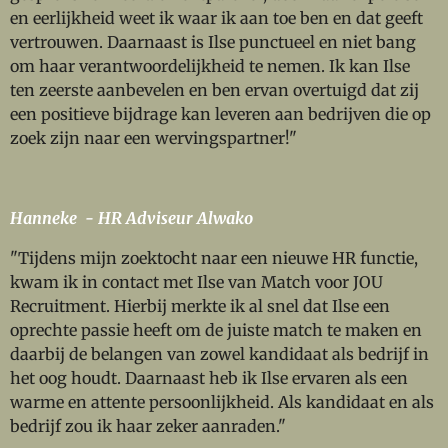
en eerlijkheid weet ik waar ik aan toe ben en dat geeft
vertrouwen. Daarnaast is Ilse punctueel en niet bang
om haar verantwoordelijkheid te nemen. Ik kan Ilse
ten zeerste aanbevelen en ben ervan overtuigd dat zij
een positieve bijdrage kan leveren aan bedrijven die op
zoek zijn naar een wervingspartner!"
Hanneke - HR Adviseur Alwako
"Tijdens mijn zoektocht naar een nieuwe HR functie,
kwam ik in contact met Ilse van Match voor JOU
Recruitment. Hierbij merkte ik al snel dat Ilse een
oprechte passie heeft om de juiste match te maken en
daarbij de belangen van zowel kandidaat als bedrijf in
het oog houdt. Daarnaast heb ik Ilse ervaren als een
warme en attente persoonlijkheid. Als kandidaat en als
bedrijf zou ik haar zeker aanraden."