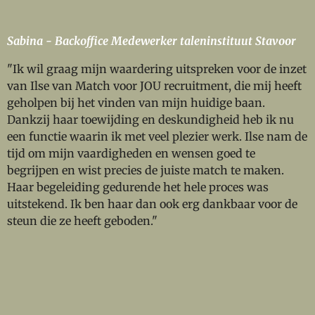
Sabina - Backoffice Medewerker taleninstituut Stavoor
"Ik wil graag mijn waardering uitspreken voor de inzet
van Ilse van Match voor JOU recruitment, die mij heeft
geholpen bij het vinden van mijn huidige baan.
Dankzij haar toewijding en deskundigheid heb ik nu
een functie waarin ik met veel plezier werk. Ilse nam de
tijd om mijn vaardigheden en wensen goed te
begrijpen en wist precies de juiste match te maken.
Haar begeleiding gedurende het hele proces was
uitstekend. Ik ben haar dan ook erg dankbaar voor de
steun die ze heeft geboden."