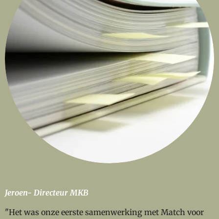
Jeroen- Directeur MKB
"Het was onze eerste samenwerking met Match voor