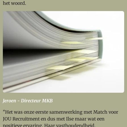
het woord.
Jeroen - Directeur MKB
"Het was onze eerste samenwerking met Match voor
JOU Recruitment en dus met Ilse maar wat een
positieve ervaring. Haar vasthoudendheid,