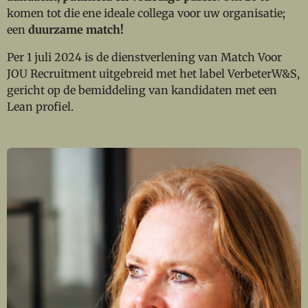
komen tot die ene ideale collega voor uw organisatie;
een
duurzame match!
Per 1 juli 2024 is de dienstverlening van Match Voor
JOU Recruitment uitgebreid met het label VerbeterW&S,
gericht op de bemiddeling van kandidaten met een
Lean profiel.