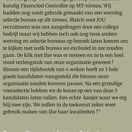
kundig Financieel Controller op MT-niveau. Wij
hadden nog nooit gebruik gemaakt van een werving
selectie bureau op dit niveau. Match voor JOU
recruitment was ons aangedragen door een collega
bedrijf maar wij hebben toch ook nog twee andere
werving en selectie bureaus op bezoek laten komen om
te kijken met welk bureau we exclusief in zee zouden
gaan. De klik met Ilse was er meteen en ze is een heel
mooi verlengstuk van onze organisatie geweest !
Binnen een tijdsbestek van 4 weken heeft ze 3 hele
goede kandidaten voorgesteld die binnen onze
organisatie zouden kunnen passen. Na een grondige
voorselectie hebben we de keuze op een van deze 3
kandidaten laten vallen. Een echte kanjer waar we erg
blij mee zijn. We zullen in de toekomst zeker weer
gebruik maken van Ilse haar kwaliteiten !”