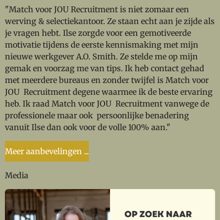
"Match voor JOU Recruitment is niet zomaar een
werving & selectiekantoor. Ze staan echt aan je zijde als
je vragen hebt. Ilse zorgde voor een gemotiveerde
motivatie tijdens de eerste kennismaking met mijn
nieuwe werkgever A.O. Smith. Ze stelde me op mijn
gemak en voorzag me van tips. Ik heb contact gehad
met meerdere bureaus en zonder twijfel is Match voor
JOU Recruitment degene waarmee ik de beste ervaring
heb. Ik raad Match voor JOU Recruitment vanwege de
professionele maar ook persoonlijke benadering
vanuit Ilse dan ook voor de volle 100% aan."
Meer aanbevelingen ...
Media