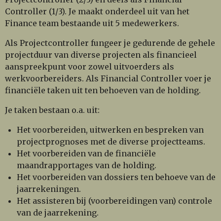
Controller (1/3). Je maakt onderdeel uit van het
Finance team bestaande uit 5 medewerkers.
Als Projectcontroller fungeer je gedurende de gehele
projectduur van diverse projecten als financieel
aanspreekpunt voor zowel uitvoerders als
werkvoorbereiders. Als Financial Controller voer je
financiële taken uit ten behoeven van de holding.
Je taken bestaan o.a. uit:
Het voorbereiden, uitwerken en bespreken van
projectprognoses met de diverse projectteams.
Het voorbereiden van de financiële
maandrapportages van de holding.
Het voorbereiden van dossiers ten behoeve van de
jaarrekeningen.
Het assisteren bij (voorbereidingen van) controle
van de jaarrekening.