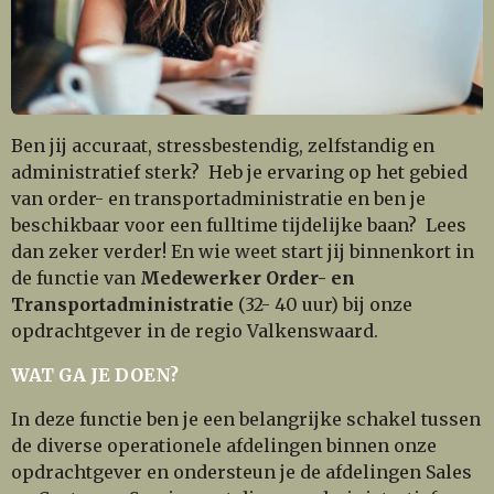
Ben jij accuraat, stressbestendig, zelfstandig en
administratief sterk? Heb je ervaring op het gebied
van order- en transportadministratie en ben je
beschikbaar voor een fulltime tijdelijke baan?
Lees
dan zeker verder! En wie weet start jij binnenkort in
de functie van
Medewerker Order- en
Transportadministratie
(32- 40 uur) bij onze
opdrachtgever in de regio Valkenswaard.
WAT GA JE DOEN?
In deze functie ben je een belangrijke schakel tussen
de diverse operationele afdelingen binnen onze
opdrachtgever en ondersteun je de afdelingen Sales