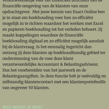
financiële omgeving van de klanten van onze
opdrachtgever. Met jouw kennis van Exact Online ben
je in staat om boekhouding voor hen zo efficiënt
mogelijk in te richten waardoor het werken met Excel
en papieren boekhouding tot het verleden behoort. Jij
maakt koppelingen waardoor de financiële
boekhouding digitaal en zo efficiënt mogelijk aansluit
bij de klantvraag. Is het eenmalig ingericht dan
ontzorg jij deze klanten op boekhoudkundig gebied ter
ondersteuning van de voor deze klant
verantwoordelijke Accountant & Belastingadviseur.
Dus het voorbereiden van het jaarwerk en de
Belastingaangiften. In deze functie heb je veelvuldig en
zelfstandig klantencontact met een klantenportefeuille
van ongeveer 50 klanten.
WAT BRENG JE MEE?