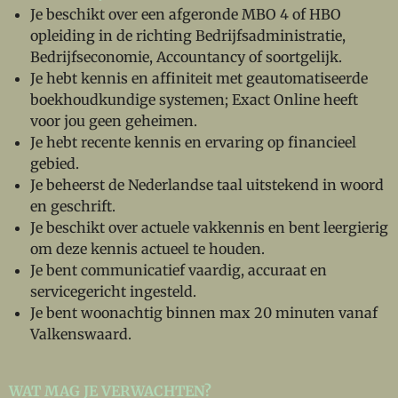
Je beschikt over een afgeronde MBO 4 of HBO
opleiding in de richting Bedrijfsadministratie,
Bedrijfseconomie, Accountancy of soortgelijk.
Je hebt kennis en affiniteit met geautomatiseerde
boekhoudkundige systemen; Exact Online heeft
voor jou geen geheimen.
Je hebt recente kennis en ervaring op financieel
gebied.
Je beheerst de Nederlandse taal uitstekend in woord
en geschrift.
Je beschikt over actuele vakkennis en bent leergierig
om deze kennis actueel te houden.
Je bent communicatief vaardig, accuraat en
servicegericht ingesteld.
Je bent woonachtig binnen max 20 minuten vanaf
Valkenswaard.
WAT MAG JE VERWACHTEN?