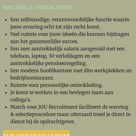
WAT MAG JE VERWACHTEN?
Een zelfstandige, verantwoordelijke functie waarin
jouw ervaring echt tot zijn recht komt.
Veel ruimte voor jouw ideeën die kunnen bijdragen
aan het gezamenlijke succes.
Een zeer aantrekkelijk salaris aangevuld met een
telefoon, laptop, 30 verlofdagen en een
aantrekkelijke pensioenregeling.
Een modern hoofdkantoor met dito werkplekken en
bedrijfsrestaurant.
Ruimte voor persoonlijke ontwikkeling.
Je komt te werken in een bevlogen team aan
collega’s.
Match voor JOU Recruitment faciliteert de werving
& selectieprocedure maar uiteraard treed je direct in
dienst bij de opdrachtgever.