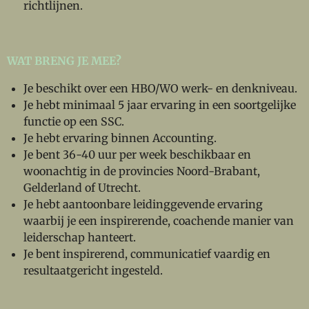
richtlijnen.
WAT BRENG JE MEE?
Je beschikt over een HBO/WO werk- en denkniveau.
Je hebt minimaal 5 jaar ervaring in een soortgelijke
functie op een SSC.
Je hebt ervaring binnen Accounting.
Je bent 36-40 uur per week beschikbaar en
woonachtig in de provincies Noord-Brabant,
Gelderland of Utrecht.
Je hebt aantoonbare leidinggevende ervaring
waarbij je een inspirerende, coachende manier van
leiderschap hanteert.
Je bent inspirerend, communicatief vaardig en
resultaatgericht ingesteld.