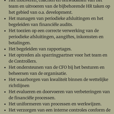
team en uitvoeren van de bijbehorende HR taken op
het gebied van o.a. development.
Het managen van periodieke afsluitingen en het
begeleiden van financiële audits.
Het toezien op een correcte verwerking van de
periodieke afsluitingen, aangiftes, inkomsten en
betalingen.
Het begeleiden van rapportages.
Het optreden als sparringpartner voor het team en
de Controllers.
Het ondersteunen van de CFO bij het besturen en
beheersen van de organisatie.
Het waarborgen van kwaliteit binnen de wettelijke
richtlijnen
Het evalueren en doorvoeren van verbeteringen van
de financiële processen.
Het uniformeren van processen en werkwijzen.
Het verzorgen van een interne controles conform de