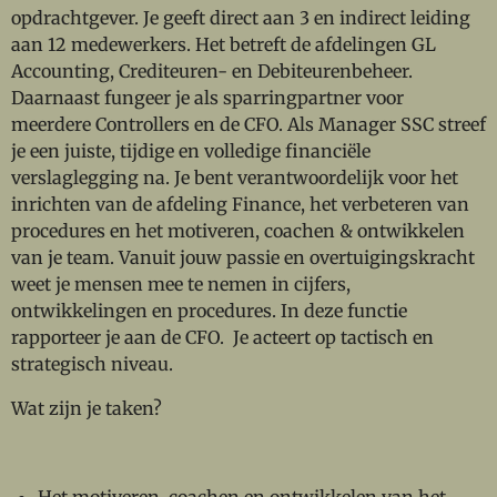
opdrachtgever. Je geeft direct aan 3 en indirect leiding
aan 12 medewerkers. Het betreft de afdelingen GL
Accounting, Crediteuren- en Debiteurenbeheer.
Daarnaast fungeer je als sparringpartner voor
meerdere Controllers en de CFO. Als Manager SSC streef
je een juiste, tijdige en volledige financiële
verslaglegging na. Je bent verantwoordelijk voor het
inrichten van de afdeling Finance, het verbeteren van
procedures en het motiveren, coachen & ontwikkelen
van je team. Vanuit jouw passie en overtuigingskracht
weet je mensen mee te nemen in cijfers,
ontwikkelingen en procedures. In deze functie
rapporteer je aan de CFO. Je acteert op tactisch en
strategisch niveau.
Wat zijn je taken?
Het motiveren, coachen en ontwikkelen van het