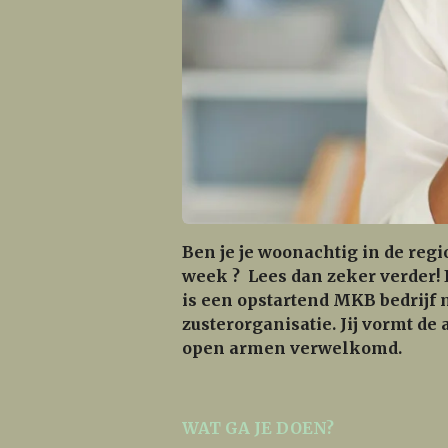
Ben je je woonachtig in de regi
week ? Lees dan zeker verder! 
is een opstartend MKB bedrijf
zusterorganisatie. Jij vormt de
open armen verwelkomd.
WAT GA JE DOEN?