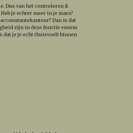
ie. Dus van het controleren &
Heb je echter meer in je mars?
t accountantskantoor? Dan is dat
gheid zijn in deze functie enorm
 dat je je echt thuisvoelt binnen