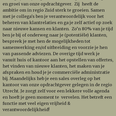
en groei van onze opdrachtgever.
Zij heeft de
ambitie om in regio Zuid sterk te groeien. Samen
met je collega's ben je verantwoordelijk voor het
beheren van klantrelaties en ga je zelf actief op zoek
naar nieuwe kansen en klanten. Zo’n 80% van je tijd
ben je bij of onderweg naar je (potentiële) klanten,
bespreek je met hen de mogelijkheden tot
samenwerking en/of uitbreiding en voorzie je hen
van passende adviezen. De overige tijd werk je
vanuit huis of kantoor aan het opstellen van offertes,
het vinden van nieuwe klanten, het maken van je
afspraken en houd je je commerciële administratie
bij. Maandelijks heb je een sales overleg op het
kantoor van onze opdrachtgever gelegen in de regio
Utrecht. Je zorgt zelf voor een lekkere volle agenda
en hoeft je geen moment te vervelen.
Het betreft een
functie met veel eigen vrijheid &
verantwoordelijkheid!