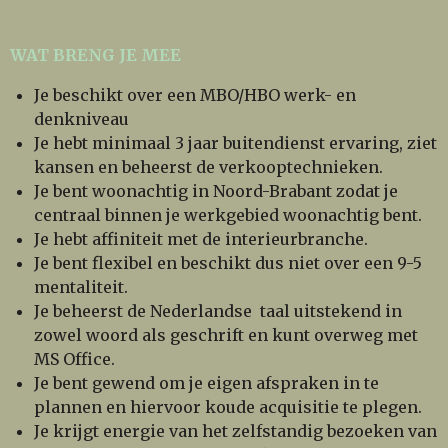
WAT BRENG JE MEE
Je beschikt over een MBO/HBO werk- en
denkniveau
Je hebt minimaal 3 jaar buitendienst ervaring, ziet
kansen en beheerst de verkooptechnieken.
Je bent woonachtig in Noord-Brabant zodat je
centraal binnen je werkgebied woonachtig bent.
Je hebt affiniteit met de interieurbranche.
Je bent flexibel en beschikt dus niet over een 9-5
mentaliteit.
Je beheerst de Nederlandse taal uitstekend in
zowel woord als geschrift en kunt overweg met
MS Office.
Je bent gewend om je eigen afspraken in te
plannen en hiervoor koude acquisitie te plegen.
Je krijgt energie van het zelfstandig bezoeken van