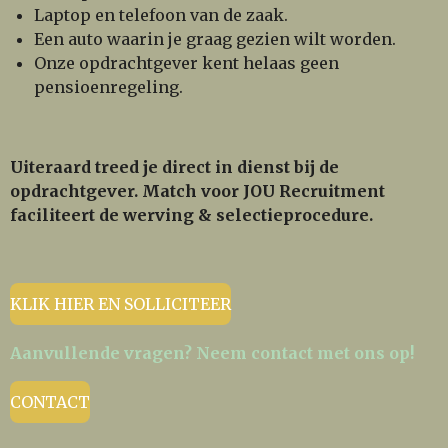
Laptop en telefoon van de zaak.
Een auto waarin je graag gezien wilt worden.
Onze opdrachtgever kent helaas geen
pensioenregeling.
Uiteraard treed je direct in dienst bij de
opdrachtgever. Match voor JOU Recruitment
faciliteert de werving & selectieprocedure.
KLIK HIER EN SOLLICITEER
Aanvullende vragen? Neem contact met ons op!
CONTACT