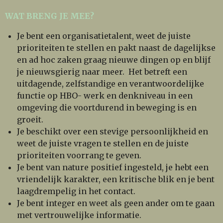
WAT BRENG JE MEE?
Je bent een organisatietalent, weet de juiste
prioriteiten te stellen en pakt naast de dagelijkse
en ad hoc zaken graag nieuwe dingen op en blijf
je nieuwsgierig naar meer. Het betreft een
uitdagende, zelfstandige en verantwoordelijke
functie op HBO- werk en denkniveau in een
omgeving die voortdurend in beweging is en
groeit.
Je beschikt over een stevige persoonlijkheid en
weet de juiste vragen te stellen en de juiste
prioriteiten voorrang te geven.
Je bent van nature positief ingesteld, je hebt een
vriendelijk karakter, een kritische blik en je bent
laagdrempelig in het contact.
Je bent integer en weet als geen ander om te gaan
met vertrouwelijke informatie.