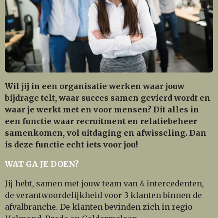
Wil jij in een organisatie werken waar jouw
bijdrage telt, waar succes samen gevierd wordt en
waar je werkt met en voor mensen? Dit alles in
een functie waar recruitment en relatiebeheer
samenkomen, vol uitdaging en afwisseling. Dan
is deze functie echt iets voor jou!
WAT GA JE DOEN?
Jij hebt, samen met jouw team van 4 intercedenten,
de verantwoordelijkheid voor 3 klanten binnen de
afvalbranche. De klanten bevinden zich in regio