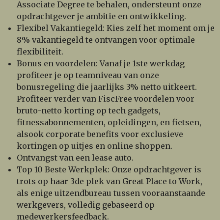
Associate Degree te behalen, ondersteunt onze
opdrachtgever je ambitie en ontwikkeling.
Flexibel Vakantiegeld: Kies zelf het moment om je
8% vakantiegeld te ontvangen voor optimale
flexibiliteit.
Bonus en voordelen: Vanaf je 1ste werkdag
profiteer je op teamniveau van onze
bonusregeling die jaarlijks 3% netto uitkeert.
Profiteer verder van FiscFree voordelen voor
bruto-netto korting op tech gadgets,
fitnessabonnementen, opleidingen, en fietsen,
alsook corporate benefits voor exclusieve
kortingen op uitjes en online shoppen.
Ontvangst van een lease auto.
Top 10 Beste Werkplek: Onze opdrachtgever is
trots op haar 3de plek van Great Place to Work,
als enige uitzendbureau tussen vooraanstaande
werkgevers, volledig gebaseerd op
medewerkersfeedback.