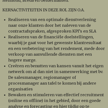
Helmond, Breda en Geldermalsen.
KERNACTIVITEITEN IN DEZE ROL ZIJN O.A.
Realiseren van een optimale dienstverlening
naar onze klanten door het naleven van de
contractafspraken, afgesproken KPI’s en SLA
Realiseren van de financiële doelstellingen,
waarbij je gaat voor het gewenste klantresultaat
en een verbetering van het rendement, mede door
verkoop van aanvullende diensten met een
hogere marge.
Creëren en benutten van kansen vanuit het eigen
netwerk om al dan niet in samenwerking met bv.
De salesmanager, regiomanager of
procesmanager aan tafel te komen bij andere
organisaties
Bewaken en stimuleren van effectief recruitment
(online en offline) in het gebied, door een goede
analyse en forecasting en hier tijdig op te