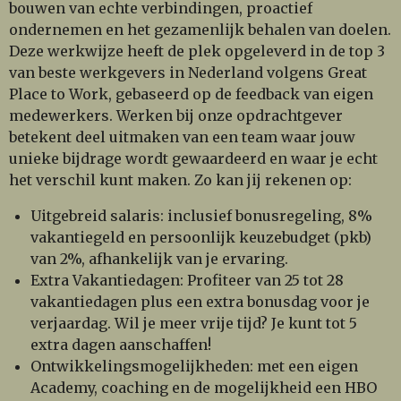
bouwen van echte verbindingen, proactief
ondernemen en het gezamenlijk behalen van doelen.
Deze werkwijze heeft de plek opgeleverd in de top 3
van beste werkgevers in Nederland volgens Great
Place to Work, gebaseerd op de feedback van eigen
medewerkers. Werken bij onze opdrachtgever
betekent deel uitmaken van een team waar jouw
unieke bijdrage wordt gewaardeerd en waar je echt
het verschil kunt maken. Zo kan jij rekenen op:
Uitgebreid salaris: inclusief bonusregeling, 8%
vakantiegeld en persoonlijk keuzebudget (pkb)
van 2%, afhankelijk van je ervaring.
Extra Vakantiedagen: Profiteer van 25 tot 28
vakantiedagen plus een extra bonusdag voor je
verjaardag. Wil je meer vrije tijd? Je kunt tot 5
extra dagen aanschaffen!
Ontwikkelingsmogelijkheden: met een eigen
Academy, coaching en de mogelijkheid een HBO