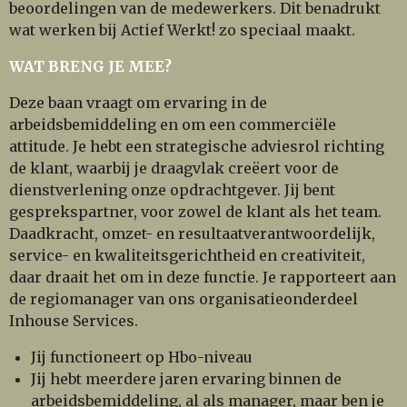
beoordelingen van de medewerkers. Dit benadrukt
wat werken bij Actief Werkt! zo speciaal maakt.
WAT BRENG JE MEE?
Deze baan vraagt om ervaring in de
arbeidsbemiddeling en om een commerciële
attitude. Je hebt een strategische adviesrol richting
de klant, waarbij je draagvlak creëert voor de
dienstverlening onze opdrachtgever. Jij bent
gesprekspartner, voor zowel de klant als het team.
Daadkracht, omzet- en resultaatverantwoordelijk,
service- en kwaliteitsgerichtheid en creativiteit,
daar draait het om in deze functie. Je rapporteert aan
de regiomanager van ons organisatieonderdeel
Inhouse Services.
Jij functioneert op Hbo-niveau
Jij hebt meerdere jaren ervaring binnen de
arbeidsbemiddeling, al als manager, maar ben je