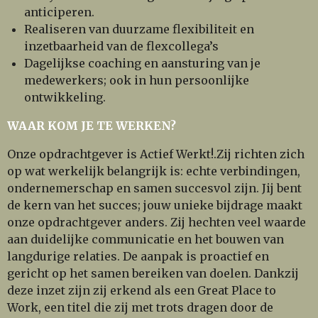
anticiperen.
Realiseren van duurzame flexibiliteit en
inzetbaarheid van de flexcollega’s
Dagelijkse coaching en aansturing van je
medewerkers; ook in hun persoonlijke
ontwikkeling.
WAAR KOM JE TE WERKEN?
Onze opdrachtgever is Actief Werkt!.Zij richten zich
op wat werkelijk belangrijk is: echte verbindingen,
ondernemerschap en samen succesvol zijn. Jij bent
de kern van het succes; jouw unieke bijdrage maakt
onze opdrachtgever anders. Zij hechten veel waarde
aan duidelijke communicatie en het bouwen van
langdurige relaties. De aanpak is proactief en
gericht op het samen bereiken van doelen. Dankzij
deze inzet zijn zij erkend als een Great Place to
Work, een titel die zij met trots dragen door de