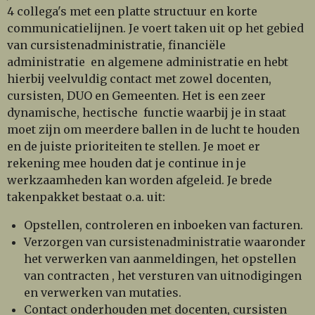
4 collega's met een platte structuur en korte
communicatielijnen. Je voert taken uit op het gebied
van cursistenadministratie, financiële
administratie en algemene administratie en hebt
hierbij veelvuldig contact met zowel docenten,
cursisten, DUO en Gemeenten. Het is een zeer
dynamische, hectische functie waarbij je in staat
moet zijn om meerdere ballen in de lucht te houden
en de juiste prioriteiten te stellen. Je moet er
rekening mee houden dat je continue in je
werkzaamheden kan worden afgeleid. Je brede
takenpakket bestaat o.a. uit:
Opstellen, controleren en inboeken van facturen.
Verzorgen van cursistenadministratie waaronder
het verwerken van aanmeldingen, het opstellen
van contracten , het versturen van uitnodigingen
en verwerken van mutaties.
Contact onderhouden met docenten, cursisten