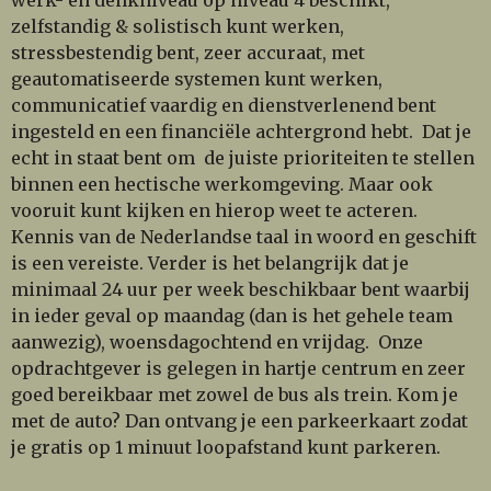
zelfstandig & solistisch kunt werken,
stressbestendig bent, zeer accuraat, met
geautomatiseerde systemen kunt werken,
communicatief vaardig en dienstverlenend bent
ingesteld en een financiële achtergrond hebt. Dat je
echt in staat bent om de juiste prioriteiten te stellen
binnen een hectische werkomgeving. Maar ook
vooruit kunt kijken en hierop weet te acteren.
Kennis van de Nederlandse taal in woord en geschift
is een vereiste. Verder is het belangrijk dat je
minimaal 24 uur per week beschikbaar bent waarbij
in ieder geval op maandag (dan is het gehele team
aanwezig), woensdagochtend en vrijdag. Onze
opdrachtgever is gelegen in hartje centrum en zeer
goed bereikbaar met zowel de bus als trein. Kom je
met de auto? Dan ontvang je een parkeerkaart zodat
je gratis op 1 minuut loopafstand kunt parkeren.